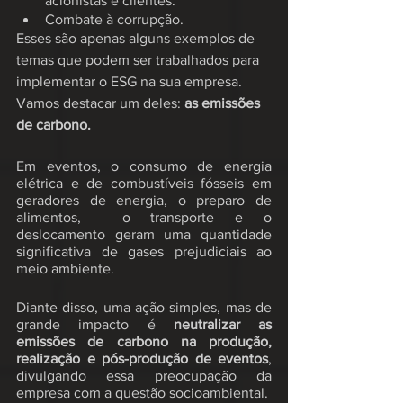
acionistas e clientes.
Combate à corrupção.
Esses são apenas alguns exemplos de 
temas que podem ser trabalhados para 
implementar o ESG na sua empresa. 
Vamos destacar um deles: 
as emissões 
de carbono.
Em eventos, o consumo de energia 
elétrica e de combustíveis fósseis em 
geradores de energia, o preparo de 
alimentos,  o transporte e o 
deslocamento geram uma quantidade 
significativa de gases prejudiciais ao 
meio ambiente.
Diante disso, uma ação simples, mas de 
grande impacto é 
neutralizar as 
emissões de carbono na produção, 
realização e pós-produção de eventos
, 
divulgando essa preocupação da 
empresa com a questão socioambiental.