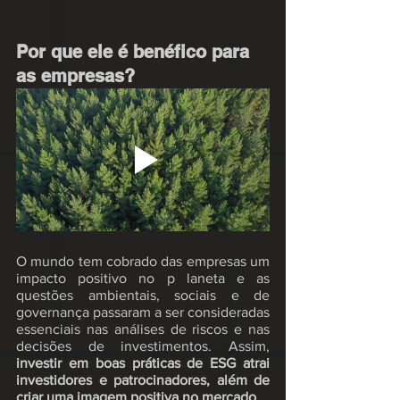
Por que ele é benéfico para 
as empresas?
O mundo tem cobrado das empresas um 
impacto positivo no p laneta e as 
questões ambientais, sociais e de 
governança passaram a ser consideradas 
essenciais nas análises de riscos e nas 
decisões de investimentos. Assim, 
investir em boas práticas de ESG atrai 
investidores e patrocinadores, além de 
criar uma imagem positiva no mercado
.