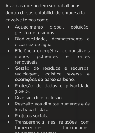
As áreas que podem ser trabalhadas 
dentro da sustentabilidade empresarial 
envolve temas como:
Aquecimento global, poluição, 
gestão de resíduos.
Biodiversidade, desmatamento e 
escassez de água.
Eficiência energética, combustíveis 
menos poluentes e fontes 
renováveis.
Gestão de resíduos e recursos, 
reciclagem, logística reversa e 
operações de baixo carbono
.
Proteção de dados e privacidade 
(LGPD).
Diversidade e inclusão.
Respeito aos direitos humanos e às 
leis trabalhistas.
Projetos sociais.
Transparência nas relações com 
fornecedores, funcionários, 