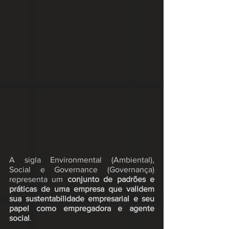
A sigla Environmental (Ambiental), 
Social e Governance (Governança) 
representa um 
conjunto de padrões e 
práticas de uma empresa que validem 
sua sustentabilidade empresarial e seu 
papel como empregadora e agente 
social
.