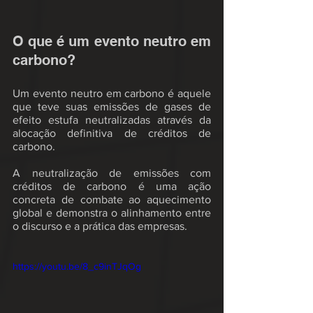
O que é um evento neutro em 
carbono?
Um evento neutro em carbono é aquele 
que teve suas emissões de gases de 
efeito estufa neutralizadas através da 
alocação definitiva de créditos de 
carbono.
A neutralização de emissões com 
créditos de carbono é uma ação 
concreta de combate ao aquecimento 
global e demonstra o alinhamento entre 
o discurso e a prática das empresas.
https://youtu.be/8_c9inTJqOg