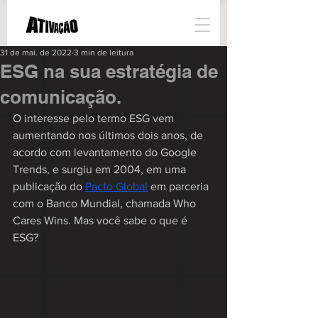
31 de mai. de 2022
3 min de leitura
ESG na sua estratégia de
comunicação.
O interesse pelo termo ESG vem 
aumentando nos últimos dois anos, de 
acordo com levantamento do Google 
Trends, e surgiu em 2004, em uma 
publicação do 
Pacto Global
em parceria 
com o Banco Mundial, chamada Who 
Cares Wins. Mas você sabe o que é 
ESG?