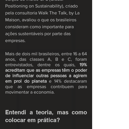
Positioning on Sustainability), criado 
pela consultoria Walk The Talk, by La 
Maison, avaliou o que os brasileiros 
consideram como importante para 
ações sustentáveis por parte das 
empresas.  
Mais de dois mil brasileiros, entre 16 a 64 
anos, das classes A, B e C, foram 
entrevistados, dentre os quais, 
19% 
acreditam que as empresas têm o poder 
de influenciar outras pessoas a agirem 
em prol do planeta
 e 14% destacaram 
que as empresas contribuem para 
movimentar a economia.
Entendi a teoria, mas como 
colocar em prática?