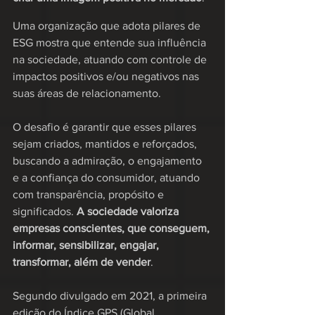
Uma organização que adota pilares de 
ESG mostra que entende sua influência 
na sociedade, atuando com controle de 
impactos positivos e/ou negativos nas 
suas áreas de relacionamento.
O desafio é garantir que esses pilares 
sejam criados, mantidos e reforçados, 
buscando a admiração, o engajamento 
e a confiança do consumidor, atuando 
com transparência, propósito e 
significados. 
A sociedade valoriza 
empresas conscientes, que conseguem, 
informar, sensibilizar, engajar, 
transformar, além de vender
. 
Segundo divulgado em 2021, a primeira 
edição do Índice GPS (Global 